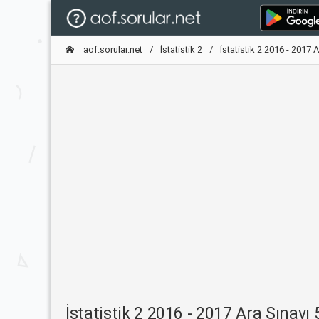
aof.sorular.net
İstatistik 2
İstatistik 2 2016 - 2017 
İstatistik 2 2016 - 2017 Ara Sınavı