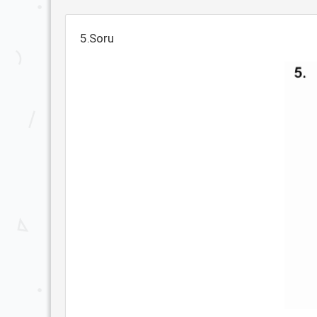
5.Soru