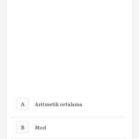
A
Aritmetik ortalama
B
Mod