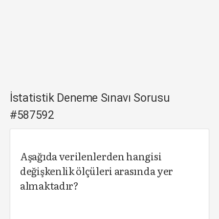
İstatistik Deneme Sınavı Sorusu
#587592
Aşağıda verilenlerden hangisi
değişkenlik ölçüleri arasında yer
almaktadır?