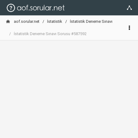
aof.sorular.net
İstatistik
İstatistik Deneme Sınavı
İstatistik Deneme Sınavı Sorusu #587592