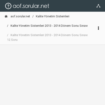
aof.sorular.net
Kalite Yönetim Sistemleri
Kalite Yönetim Sistemleri 2013 - 2014 Dönem Sonu Sınavı
Kalite Yönetim Sistemleri 2013 - 2014 Dönem Sonu Sınavı
12.Soru