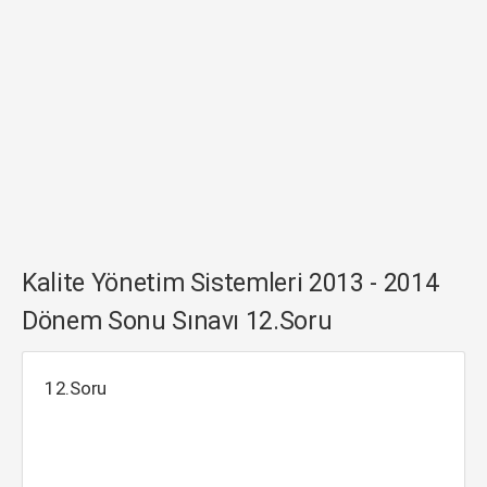
Kalite Yönetim Sistemleri 2013 - 2014
Dönem Sonu Sınavı 12.Soru
12.Soru