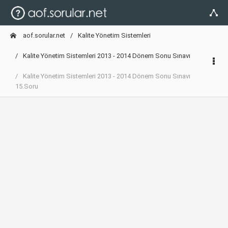
aof.sorular.net
Kalite Yönetim Sistemleri
Kalite Yönetim Sistemleri 2013 - 2014 Dönem Sonu Sınavı
Kalite Yönetim Sistemleri 2013 - 2014 Dönem Sonu Sınavı
15.Soru