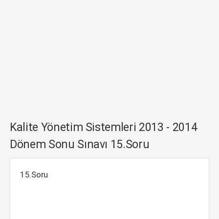
Kalite Yönetim Sistemleri 2013 - 2014
Dönem Sonu Sınavı 15.Soru
15.Soru