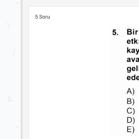
5.Soru