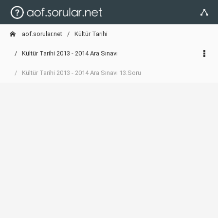
aof.sorular.net
Kültür Tarihi
Kültür Tarihi 2013 - 2014 Ara Sınavı
Kültür Tarihi 2013 - 2014 Ara Sınavı 13.Soru