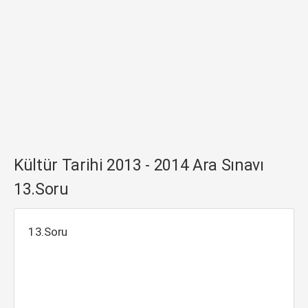
Kültür Tarihi 2013 - 2014 Ara Sınavı
13.Soru
13.Soru