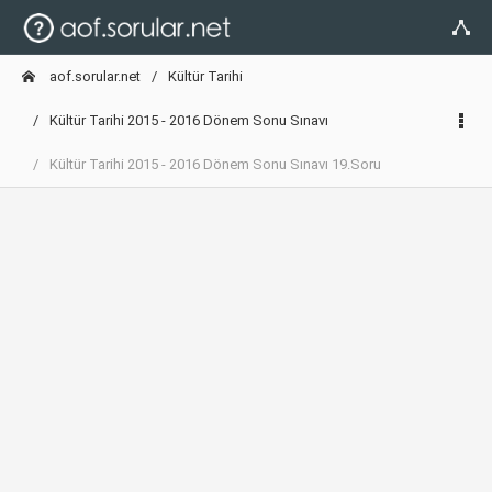
aof.sorular.net
Kültür Tarihi
Kültür Tarihi 2015 - 2016 Dönem Sonu Sınavı
Kültür Tarihi 2015 - 2016 Dönem Sonu Sınavı 19.Soru