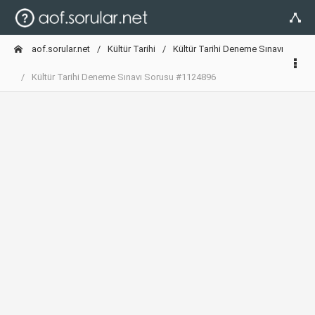
aof.sorular.net
Kültür Tarihi
Kültür Tarihi Deneme Sınavı
Kültür Tarihi Deneme Sınavı Sorusu #1124896