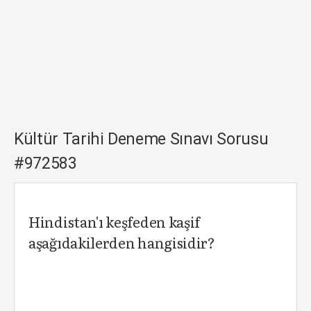
Kültür Tarihi Deneme Sınavı Sorusu
#972583
Hindistan'ı keşfeden kaşif
aşağıdakilerden hangisidir?