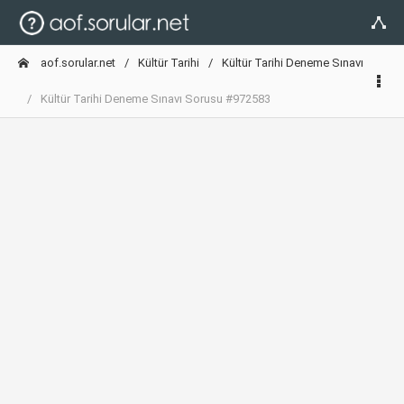
aof.sorular.net
Kültür Tarihi
Kültür Tarihi Deneme Sınavı
Kültür Tarihi Deneme Sınavı Sorusu #972583