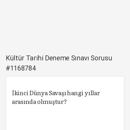
Kültür Tarihi Deneme Sınavı Sorusu
#1168784
İkinci Dünya Savaşı hangi yıllar
arasında olmuştur?