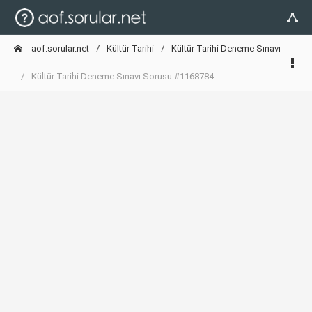
aof.sorular.net
Kültür Tarihi
Kültür Tarihi Deneme Sınavı
Kültür Tarihi Deneme Sınavı Sorusu #1168784