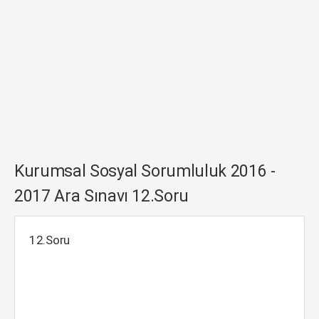
Kurumsal Sosyal Sorumluluk 2016 -
2017 Ara Sınavı 12.Soru
12.Soru