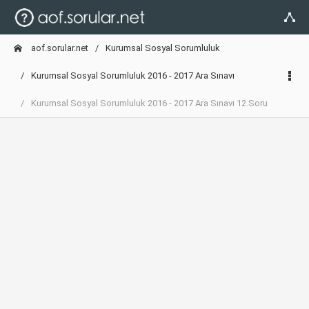
aof.sorular.net
Kurumsal Sosyal Sorumluluk
Kurumsal Sosyal Sorumluluk 2016 - 2017 Ara Sınavı
Kurumsal Sosyal Sorumluluk 2016 - 2017 Ara Sınavı 12.Soru