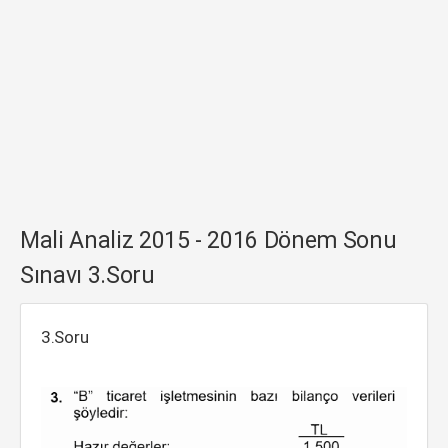
Mali Analiz 2015 - 2016 Dönem Sonu
Sınavı 3.Soru
3.Soru