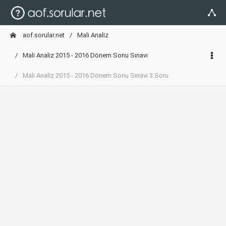
aof.sorular.net
Mali Analiz
Mali Analiz 2015 - 2016 Dönem Sonu Sınavı
Mali Analiz 2015 - 2016 Dönem Sonu Sınavı 3.Soru