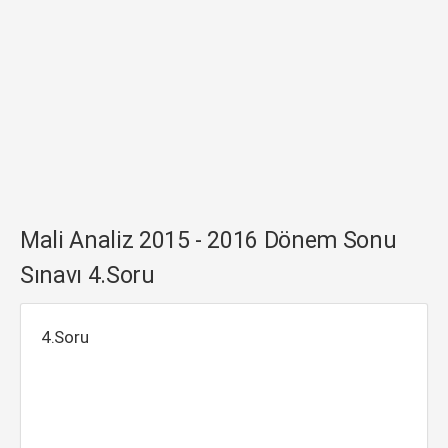
Mali Analiz 2015 - 2016 Dönem Sonu
Sınavı 4.Soru
4.Soru