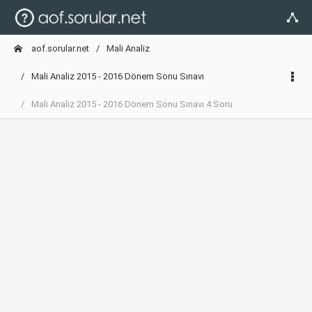
aof.sorular.net
Mali Analiz
Mali Analiz 2015 - 2016 Dönem Sonu Sınavı
Mali Analiz 2015 - 2016 Dönem Sonu Sınavı 4.Soru