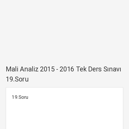
Mali Analiz 2015 - 2016 Tek Ders Sınavı
19.Soru
19.Soru