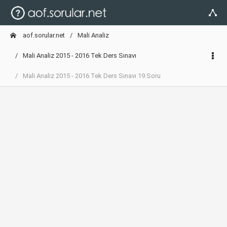
aof.sorular.net
Mali Analiz
Mali Analiz 2015 - 2016 Tek Ders Sınavı
Mali Analiz 2015 - 2016 Tek Ders Sınavı 19.Soru