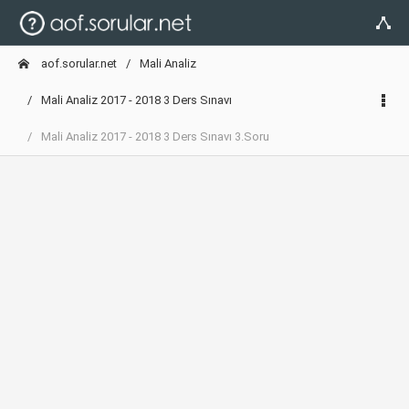
aof.sorular.net
Mali Analiz
Mali Analiz 2017 - 2018 3 Ders Sınavı
Mali Analiz 2017 - 2018 3 Ders Sınavı 3.Soru