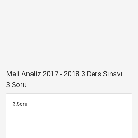
Mali Analiz 2017 - 2018 3 Ders Sınavı
3.Soru
3.Soru