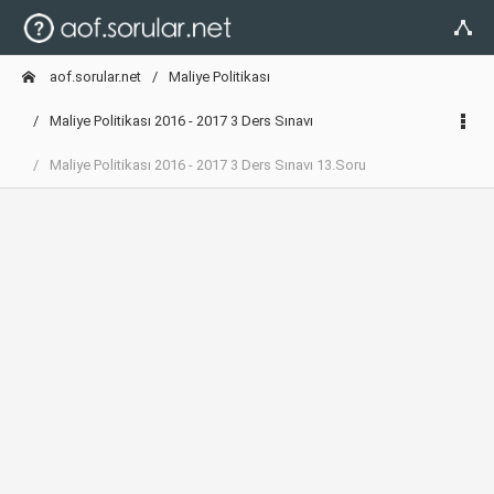
aof.sorular.net
Maliye Politikası
Maliye Politikası 2016 - 2017 3 Ders Sınavı
Maliye Politikası 2016 - 2017 3 Ders Sınavı 13.Soru