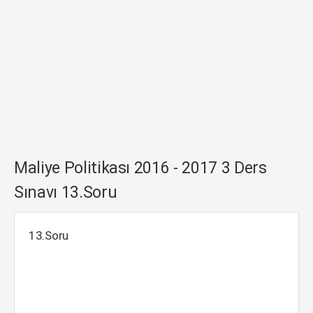
Maliye Politikası 2016 - 2017 3 Ders
Sınavı 13.Soru
13.Soru