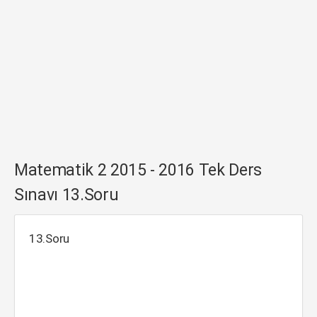
Matematik 2 2015 - 2016 Tek Ders
Sınavı 13.Soru
13.Soru