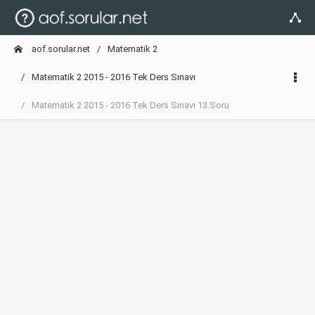
aof.sorular.net
Matematik 2
Matematik 2 2015 - 2016 Tek Ders Sınavı
Matematik 2 2015 - 2016 Tek Ders Sınavı 13.Soru