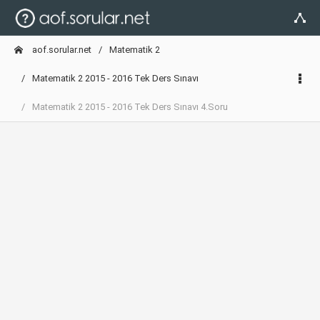
aof.sorular.net
Matematik 2
Matematik 2 2015 - 2016 Tek Ders Sınavı
Matematik 2 2015 - 2016 Tek Ders Sınavı 4.Soru