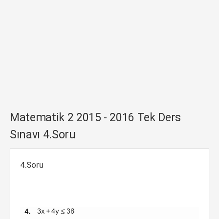
Matematik 2 2015 - 2016 Tek Ders
Sınavı 4.Soru
4.Soru