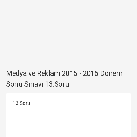
Medya ve Reklam 2015 - 2016 Dönem
Sonu Sınavı 13.Soru
13.Soru