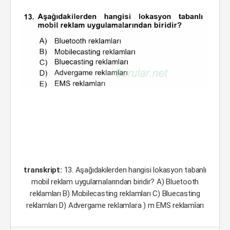
transkript:
13. Aşağıdakilerden hangisi lokasyon tabanlı
mobil reklam uygulamalarından biridir? A) Bluetooth
reklamları B) Mobilecasting reklamları C) Bluecasting
reklamları D) Advergame reklamlara ) m EMS reklamîarı