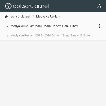
aof.sorular.net
Medya ve Reklam
Medya ve Reklam 2015 - 2016 Dönem Sonu Sınavı
Medya ve Reklam 2015 - 2016 Dönem Sonu Sınavı 13.Soru