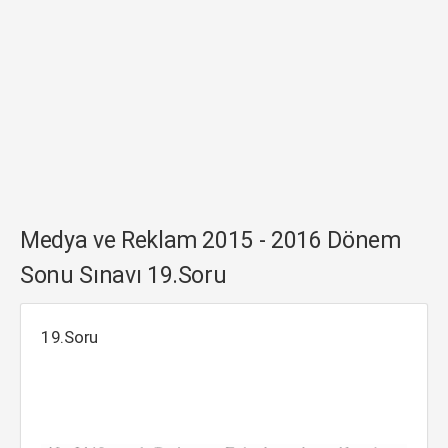
Medya ve Reklam 2015 - 2016 Dönem
Sonu Sınavı 19.Soru
19.Soru