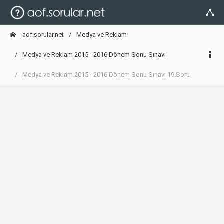
aof.sorular.net
Medya ve Reklam
Medya ve Reklam 2015 - 2016 Dönem Sonu Sınavı
Medya ve Reklam 2015 - 2016 Dönem Sonu Sınavı 19.Soru