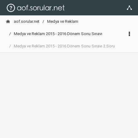
aof.sorular.net
Medya ve Reklam
Medya ve Reklam 2015 - 2016 Dönem Sonu Sınavı
Medya ve Reklam 2015 - 2016 Dönem Sonu Sınavı 2.Soru