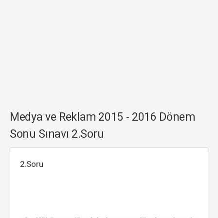
Medya ve Reklam 2015 - 2016 Dönem
Sonu Sınavı 2.Soru
2.Soru