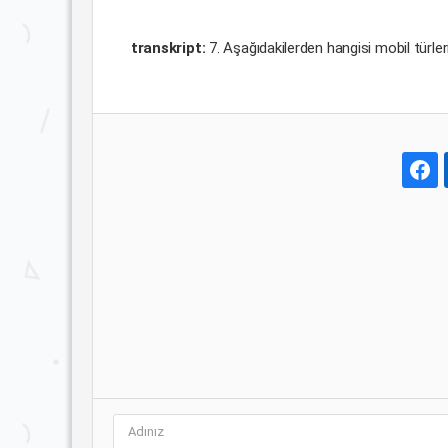
transkript:
7. Aşağıdakilerden hangisi mobil türler