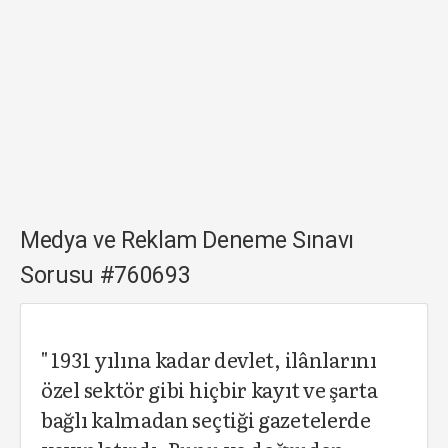
Medya ve Reklam Deneme Sınavı
Sorusu #760693
" 1931 yılına kadar devlet, ilânlarını
özel sektör gibi hiçbir kayıt ve şarta
bağlı kalmadan seçtiği gazetelerde