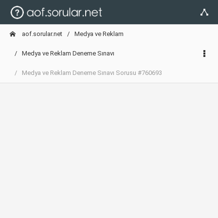
aof.sorular.net
Medya ve Reklam
Medya ve Reklam Deneme Sınavı
Medya ve Reklam Deneme Sınavı Sorusu #760693