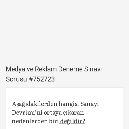
Medya ve Reklam Deneme Sınavı
Sorusu #752723
Aşağıdakilerden hangisi Sanayi
Devrimi’ni ortaya çıkaran
nedenlerden biri
değildir?