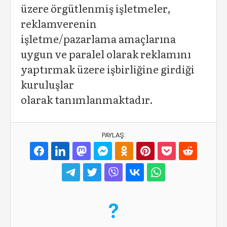
üzere örgütlenmiş işletmeler,
reklamverenin
işletme/pazarlama amaçlarına
uygun ve paralel olarak reklamını
yaptırmak üzere işbirliğine girdiği
kuruluşlar
olarak tanımlanmaktadır.
PAYLAŞ: