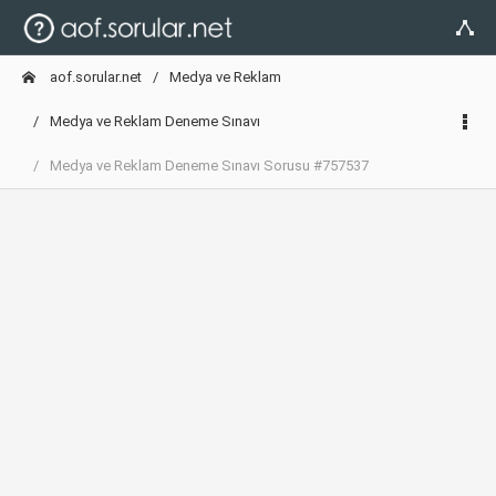
aof.sorular.net
Medya ve Reklam
Medya ve Reklam Deneme Sınavı
Medya ve Reklam Deneme Sınavı Sorusu #757537