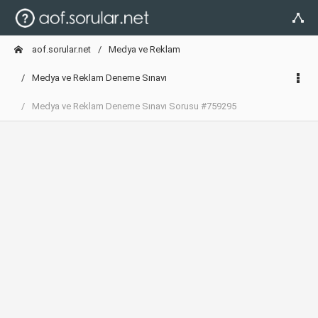
aof.sorular.net
Medya ve Reklam
Medya ve Reklam Deneme Sınavı
Medya ve Reklam Deneme Sınavı Sorusu #759295