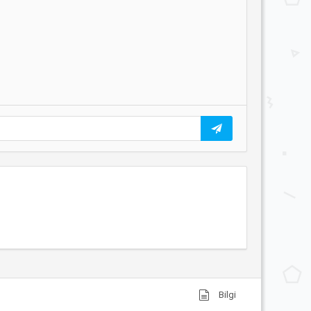
Bilgi