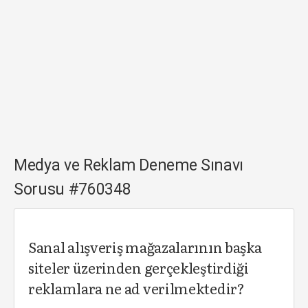
Medya ve Reklam Deneme Sınavı
Sorusu #760348
Sanal alışveriş mağazalarının başka
siteler üzerinden gerçekleştirdiği
reklamlara ne ad verilmektedir?