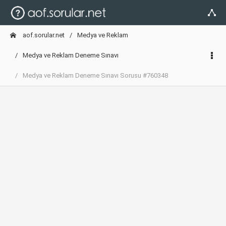
aof.sorular.net
Medya ve Reklam
Medya ve Reklam Deneme Sınavı
Medya ve Reklam Deneme Sınavı Sorusu #760348