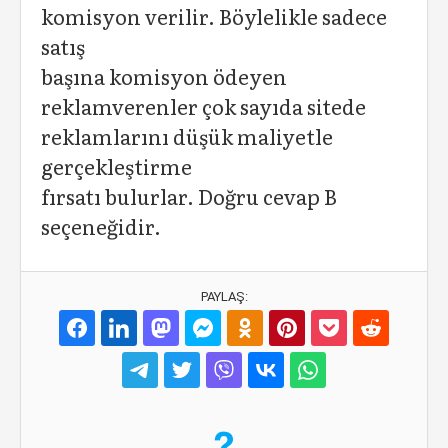
komisyon verilir. Böylelikle sadece
satış
başına komisyon ödeyen
reklamverenler çok sayıda sitede
reklamlarını düşük maliyetle
gerçekleştirme
fırsatı bulurlar. Doğru cevap B
seçeneğidir.
PAYLAŞ: