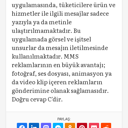
uygulamasında, tüketicilere ürün ve
hizmetler ile ilgili mesajlar sadece
yazıyla ya da metinle
ulaştırılmamaktadır. Bu
uygulamada görsel ve işitsel
unsurlar da mesajın iletilmesinde
kullanılmaktadır. MMS
reklamlarının en büyük avantajı;
fotoğraf, ses dosyası, animasyon ya
da video klip içeren reklamların
gönderimine olanak sağlamasıdır.
Doğru cevap C'dir.
PAYLAŞ: