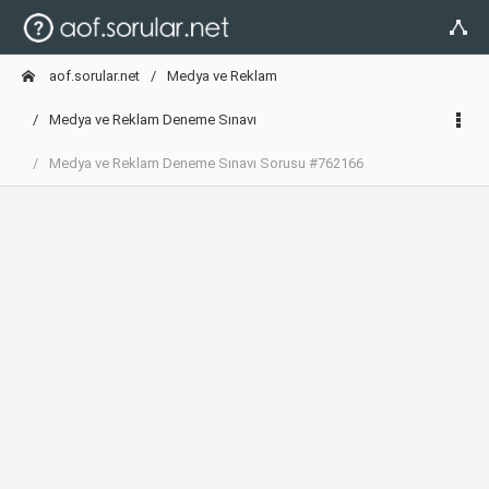
aof.sorular.net
Medya ve Reklam
Medya ve Reklam Deneme Sınavı
Medya ve Reklam Deneme Sınavı Sorusu #762166