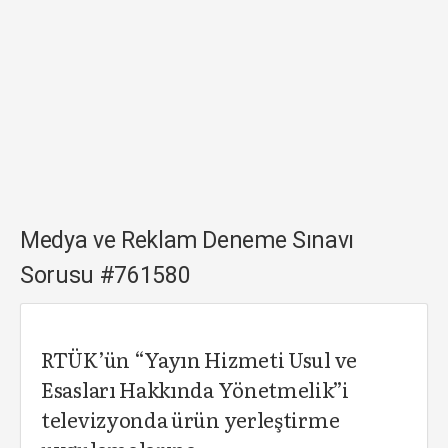
Medya ve Reklam Deneme Sınavı
Sorusu #761580
RTÜK’ün “Yayın Hizmeti Usul ve
Esasları Hakkında Yönetmelik”i
televizyonda ürün yerleştirme