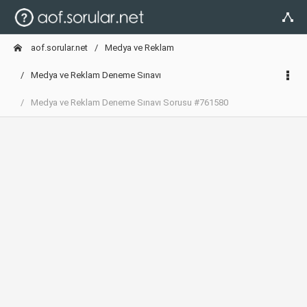
aof.sorular.net
Medya ve Reklam
Medya ve Reklam Deneme Sınavı
Medya ve Reklam Deneme Sınavı Sorusu #761580