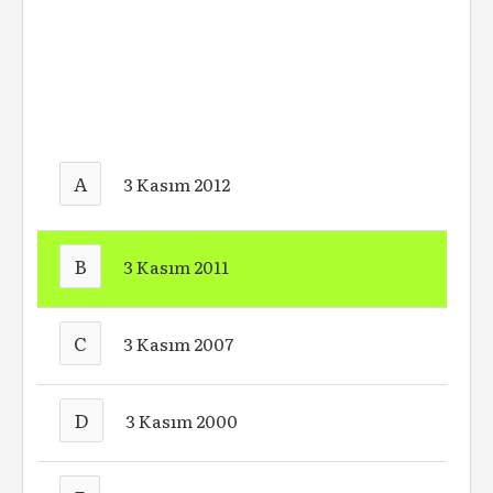
A
3 Kasım 2012
B
3 Kasım 2011
C
3 Kasım 2007
D
3 Kasım 2000