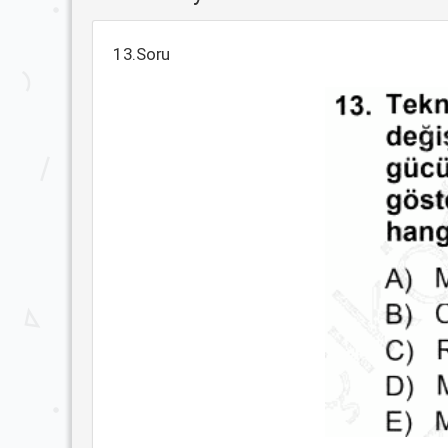
13.Soru