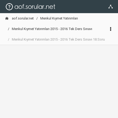
aof.sorular.net
Menkul Kıymet Yatırımları
Menkul Kıymet Yatırımları 2015 - 2016 Tek Ders Sınavı
Menkul Kıymet Yatırımları 2015 - 2016 Tek Ders Sınavı 18.Soru