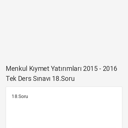
Menkul Kıymet Yatırımları 2015 - 2016
Tek Ders Sınavı 18.Soru
18.Soru