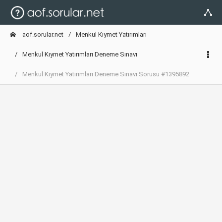
aof.sorular.net
Menkul Kıymet Yatırımları
Menkul Kıymet Yatırımları Deneme Sınavı
Menkul Kıymet Yatırımları Deneme Sınavı Sorusu #1395892