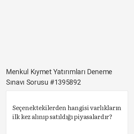
Menkul Kıymet Yatırımları Deneme
Sınavı Sorusu #1395892
Seçenektekilerden hangisi varlıkların
ilk kez alınıp satıldığı piyasalardır?