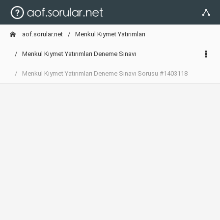
aof.sorular.net
Menkul Kıymet Yatırımları
Menkul Kıymet Yatırımları Deneme Sınavı
Menkul Kıymet Yatırımları Deneme Sınavı Sorusu #1403118