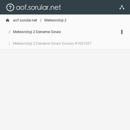
aof.sorular.net
Meteoroloji 2
Meteoroloji 2 Deneme Sınavı
Meteoroloji 2 Deneme Sınavı Sorusu #1031537