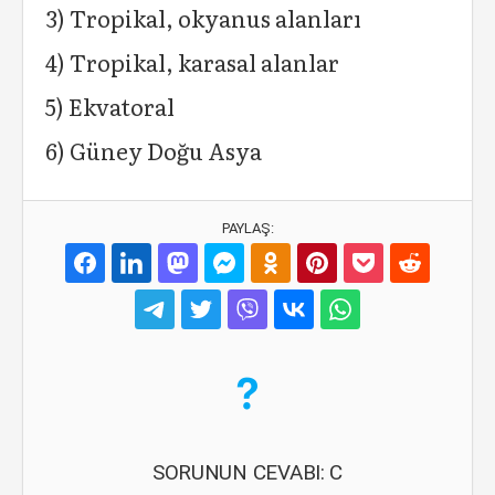
3) Tropikal, okyanus alanları
4) Tropikal, karasal alanlar
5) Ekvatoral
6) Güney Doğu Asya
PAYLAŞ:
SORUNUN CEVABI: C