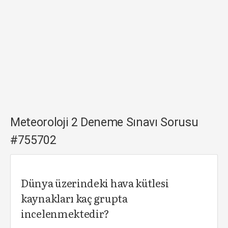
Meteoroloji 2 Deneme Sınavı Sorusu
#755702
Dünya üzerindeki hava kütlesi
kaynakları kaç grupta
incelenmektedir?