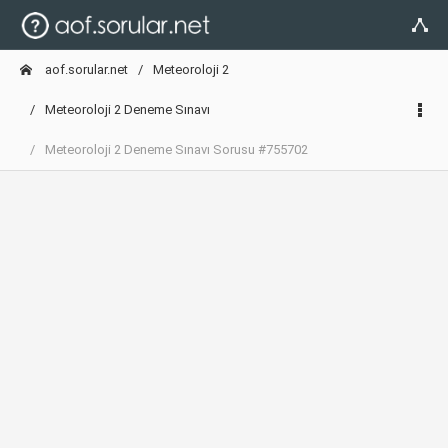
aof.sorular.net
Meteoroloji 2
Meteoroloji 2 Deneme Sınavı
Meteoroloji 2 Deneme Sınavı Sorusu #755702