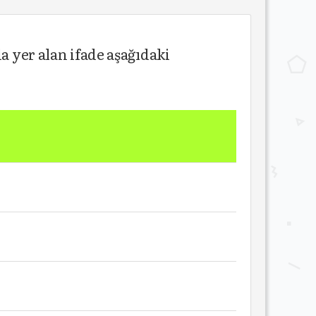
yer alan ifade aşağıdaki