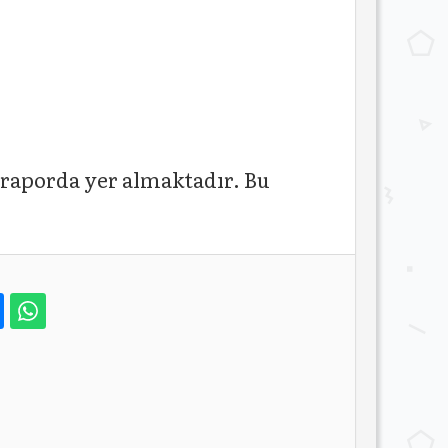
aporda yer almaktadır. Bu