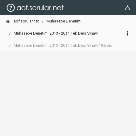
aof.sorular.net
Muhasebe Denetimi
Muhasebe Denetimi 2013 - 2014 Tek Ders Sınavı
Muhasebe Denetimi 2013 - 2014 Tek Ders Sınavı 19.Soru