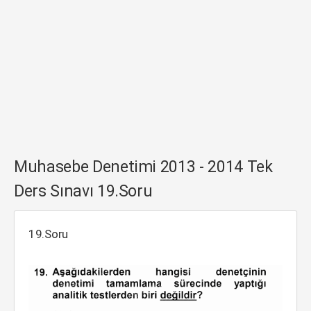
Muhasebe Denetimi 2013 - 2014 Tek
Ders Sınavı 19.Soru
19.Soru