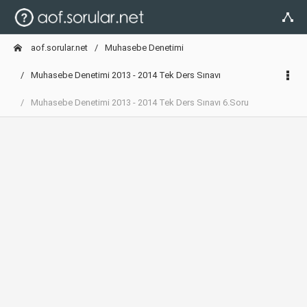
aof.sorular.net
Muhasebe Denetimi
Muhasebe Denetimi 2013 - 2014 Tek Ders Sınavı
Muhasebe Denetimi 2013 - 2014 Tek Ders Sınavı 6.Soru