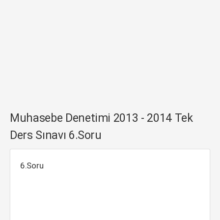
Muhasebe Denetimi 2013 - 2014 Tek
Ders Sınavı 6.Soru
6.Soru