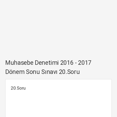
Muhasebe Denetimi 2016 - 2017
Dönem Sonu Sınavı 20.Soru
20.Soru