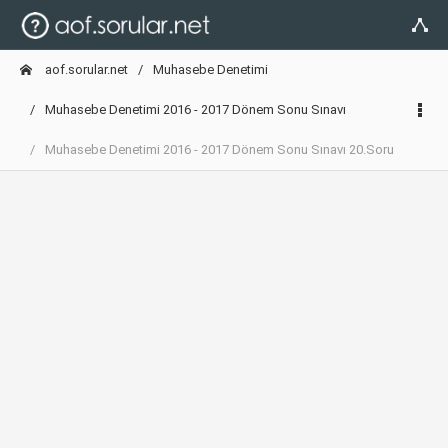
aof.sorular.net
Muhasebe Denetimi
Muhasebe Denetimi 2016 - 2017 Dönem Sonu Sınavı
Muhasebe Denetimi 2016 - 2017 Dönem Sonu Sınavı 20.Soru