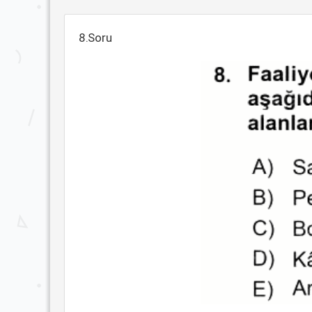
8.Soru