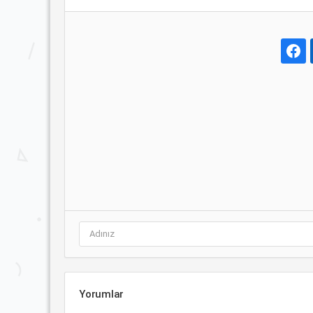
Yorumlar