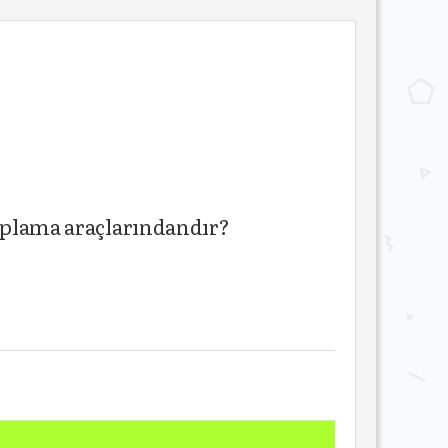
toplama araçlarındandır?