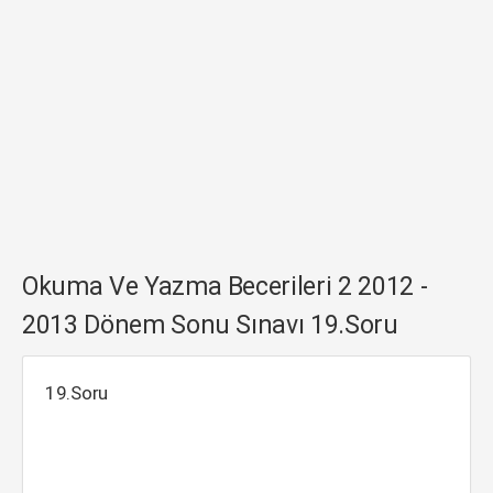
Okuma Ve Yazma Becerileri 2 2012 -
2013 Dönem Sonu Sınavı 19.Soru
19.Soru