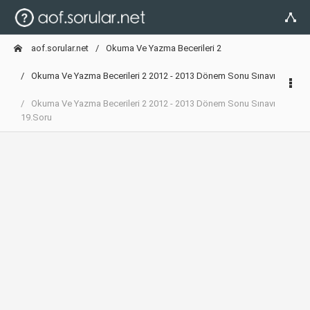
aof.sorular.net
Okuma Ve Yazma Becerileri 2
Okuma Ve Yazma Becerileri 2 2012 - 2013 Dönem Sonu Sınavı
Okuma Ve Yazma Becerileri 2 2012 - 2013 Dönem Sonu Sınavı
19.Soru