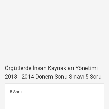
Örgütlerde İnsan Kaynakları Yönetimi
2013 - 2014 Dönem Sonu Sınavı 5.Soru
5.Soru