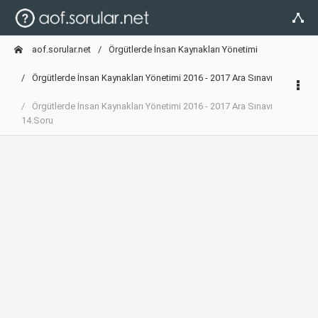
aof.sorular.net
Örgütlerde İnsan Kaynakları Yönetimi
Örgütlerde İnsan Kaynakları Yönetimi 2016 - 2017 Ara Sınavı
Örgütlerde İnsan Kaynakları Yönetimi 2016 - 2017 Ara Sınavı
14.Soru