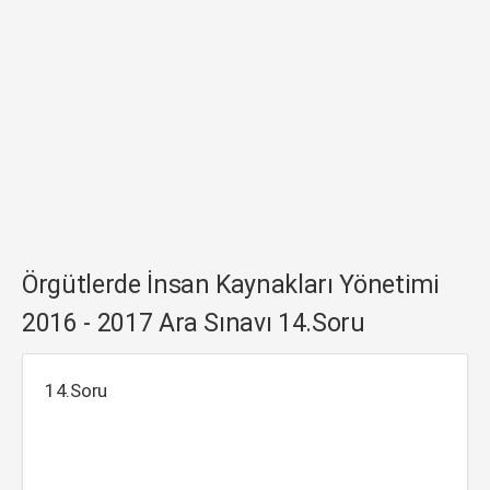
Örgütlerde İnsan Kaynakları Yönetimi
2016 - 2017 Ara Sınavı 14.Soru
14.Soru