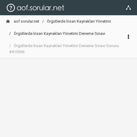
aof.sorular.net
Örgütlerde İnsan Kaynakları Yönetimi
Örgütlerde İnsan Kaynakları Yönetimi Deneme Sınavı
Örgütlerde İnsan Kaynakları Yönetimi Deneme Sınavı Sorusu
#415956