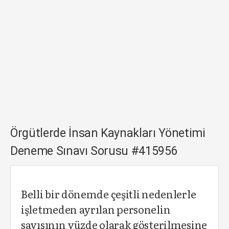
Örgütlerde İnsan Kaynakları Yönetimi
Deneme Sınavı Sorusu #415956
Belli bir dönemde çeşitli nedenlerle
işletmeden ayrılan personelin
sayısının yüzde olarak gösterilmesine