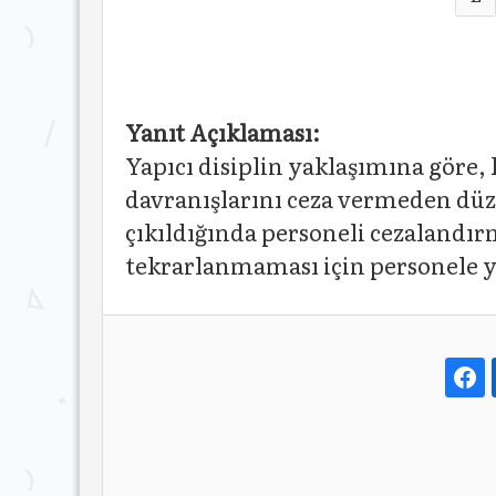
Yanıt Açıklaması:
Yapıcı disiplin yaklaşımına göre, 
davranışlarını ceza vermeden düz
çıkıldığında personeli cezalandır
tekrarlanmaması için personele y