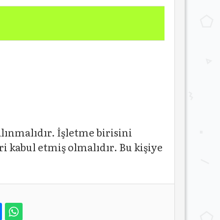
lınmalıdır. İşletme birisini
i kabul etmiş olmalıdır. Bu kişiye