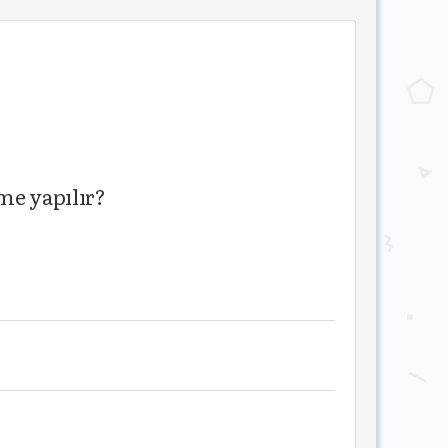
me yapılır?