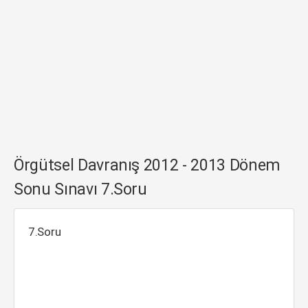
Örgütsel Davranış 2012 - 2013 Dönem
Sonu Sınavı 7.Soru
7.Soru