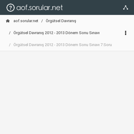
aof.sorular.net
Örgütsel Davranış
Örgütsel Davranış 2012 - 2013 Dönem Sonu Sınavı
Örgütsel Davranış 2012 - 2013 Dönem Sonu Sınavı 7.Soru