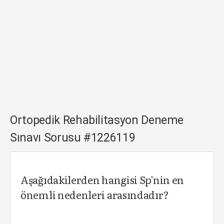
Ortopedik Rehabilitasyon Deneme
Sınavı Sorusu #1226119
Aşağıdakilerden hangisi Sp'nin en
önemli nedenleri arasındadır?