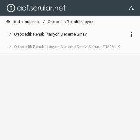
aof.sorular.net
Ortopedik Rehabilitasyon
Ortopedik Rehabilitasyon Deneme Sınavı
Ortopedik Rehabilitasyon Deneme Sınavı Sorusu #1226119